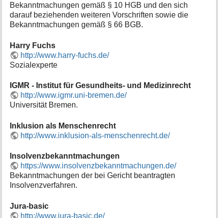
Bekanntmachungen gemäß § 10 HGB und den sich
darauf beziehenden weiteren Vorschriften sowie die
Bekanntmachungen gemäß § 66 BGB.
Harry Fuchs
http://www.harry-fuchs.de/
Sozialexperte
IGMR - Institut für Gesundheits- und Medizinrecht
http://www.igmr.uni-bremen.de/
Universität Bremen.
Inklusion als Menschenrecht
http://www.inklusion-als-menschenrecht.de/
Insolvenzbekanntmachungen
https://www.insolvenzbekanntmachungen.de/
Bekanntmachungen der bei Gericht beantragten
Insolvenzverfahren.
Jura-basic
http://www.jura-basic.de/