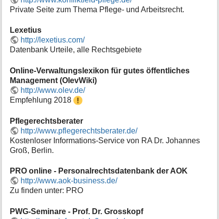
Private Seite zum Thema Pflege- und Arbeitsrecht.
Lexetius
http://lexetius.com/
Datenbank Urteile, alle Rechtsgebiete
Online-Verwaltungslexikon für gutes öffentliches
Management (OlevWiki)
http://www.olev.de/
Empfehlung 2018
Pflegerechtsberater
http://www.pflegerechtsberater.de/
Kostenloser Informations-Service von RA Dr. Johannes
Groß, Berlin.
PRO online - Personalrechtsdatenbank der AOK
http://www.aok-business.de/
Zu finden unter: PRO
PWG-Seminare - Prof. Dr. Grosskopf