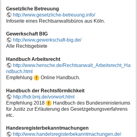
Gesetzliche Betreuung
http://www.gesetzliche-betreuung.info/
Infoseite eines Rechtsanwaltsbüros aus Köln.
Gewerkschaft BIG
http://www.gewerkschaft-big.de/
Alle Rechtsgebiete
Handbuch Arbeitsrecht
http://www.hensche.de/Rechtsanwalt_Arbeitsrecht_Ha
ndbuch.html
Empfehlung
Online Handbuch.
Handbuch der Rechtsförmlichkeit
http://hdr.bmj.de/vorwort.html
Empfehlung 2018
Handbuch des Bundesministeriums
für Justiz zur Erläuterung des Gesetzgebungsverfahrens
etc.
Handesregisterbekanntmachungen
http://www.handelsregisterbekanntmachungen.de/