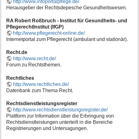
http://www.infoportalpflege.de/
Herausgeber der Rechtsdepesche Gesundheitswesen.
RA Robert Roßbruch - Institut für Gesundheits- und
PflegerechtInstitut (IfGP)
http://www.pflegerecht-online.de/
Internetportal zum Pflegerecht (ambulant und stationär).
Recht.de
http://www.recht.de/
Forum zu Rechtsthemen.
Rechtliches
http://www.rechtliches.de/
Datenbank zum Thema Recht.
Rechtsdienstleistungsregister
http://www.rechtsdienstleistungsregister.de/
Plattform zur Information über die Erbringung von
Rechtsdienstleistungen unterteilt in die Bereiche
Registrierungen und Untersagungen.