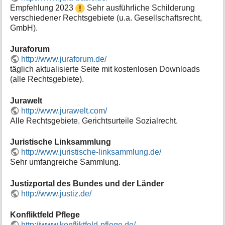
Empfehlung 2023
Sehr ausführliche Schilderung
verschiedener Rechtsgebiete (u.a. Gesellschaftsrecht,
GmbH).
Juraforum
http://www.juraforum.de/
täglich aktualisierte Seite mit kostenlosen Downloads
(alle Rechtsgebiete).
Jurawelt
http://www.jurawelt.com/
Alle Rechtsgebiete. Gerichtsurteile Sozialrecht.
Juristische Linksammlung
http://www.juristische-linksammlung.de/
Sehr umfangreiche Sammlung.
Justizportal des Bundes und der Länder
http://www.justiz.de/
Konfliktfeld Pflege
http://www.konfliktfeld-pflege.de/