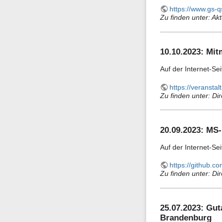
https://www.gs-q
Zu finden unter: Ak
10.10.2023: Mit
Auf der Internet-Se
https://veransta
Zu finden unter: Dir
20.09.2023: MS
Auf der Internet-Sei
https://github.
Zu finden unter: Dir
25.07.2023: Gut
Brandenburg