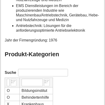
EMS Dienstleistungen im Bereich der
produzierenden Industrie wie
Maschinenbau/Antriebstechnik, Gerätebau, Hebe-
und Nutzfahrzeuge und Medizin
Antriebstechnik: Lösungen für die
anforderungsoptimierte Antriebselektronik
Jahr der Firmengründung: 1976
Produkt-Kategorien
Suche
O
Bildungsinstitut
O
Behindertenhilfe
X
Krankenhaus