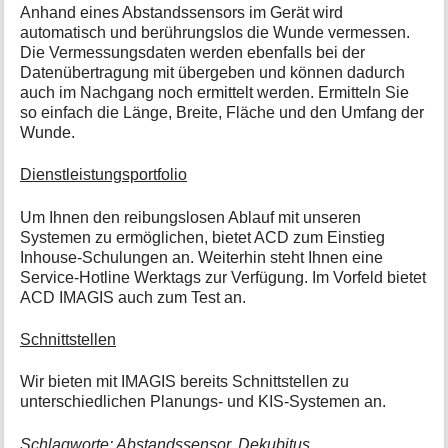
Anhand eines Abstandssensors im Gerät wird
automatisch und berührungslos die Wunde vermessen.
Die Vermessungsdaten werden ebenfalls bei der
Datenübertragung mit übergeben und können dadurch
auch im Nachgang noch ermittelt werden. Ermitteln Sie
so einfach die Länge, Breite, Fläche und den Umfang der
Wunde.
Dienstleistungsportfolio
Um Ihnen den reibungslosen Ablauf mit unseren
Systemen zu ermöglichen, bietet ACD zum Einstieg
Inhouse-Schulungen an. Weiterhin steht Ihnen eine
Service-Hotline Werktags zur Verfügung. Im Vorfeld bietet
ACD IMAGIS auch zum Test an.
Schnittstellen
Wir bieten mit IMAGIS bereits Schnittstellen zu
unterschiedlichen Planungs- und KIS-Systemen an.
Schlagworte: Abstandssensor, Dekubitus,