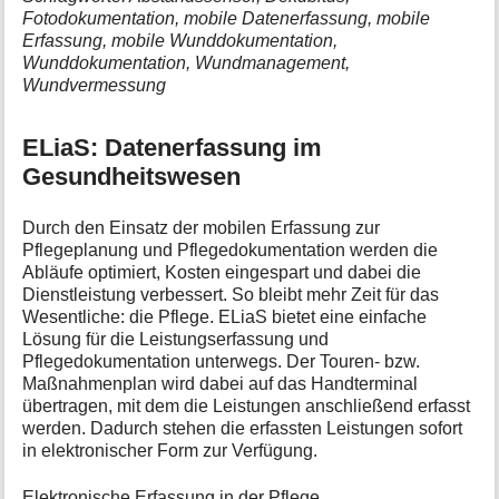
Fotodokumentation, mobile Datenerfassung, mobile
Erfassung, mobile Wunddokumentation,
Wunddokumentation, Wundmanagement,
Wundvermessung
ELiaS: Datenerfassung im
Gesundheitswesen
Durch den Einsatz der mobilen Erfassung zur
Pflegeplanung und Pflegedokumentation werden die
Abläufe optimiert, Kosten eingespart und dabei die
Dienstleistung verbessert. So bleibt mehr Zeit für das
Wesentliche: die Pflege. ELiaS bietet eine einfache
Lösung für die Leistungserfassung und
Pflegedokumentation unterwegs. Der Touren- bzw.
Maßnahmenplan wird dabei auf das Handterminal
übertragen, mit dem die Leistungen anschließend erfasst
werden. Dadurch stehen die erfassten Leistungen sofort
in elektronischer Form zur Verfügung.
Elektronische Erfassung in der Pflege