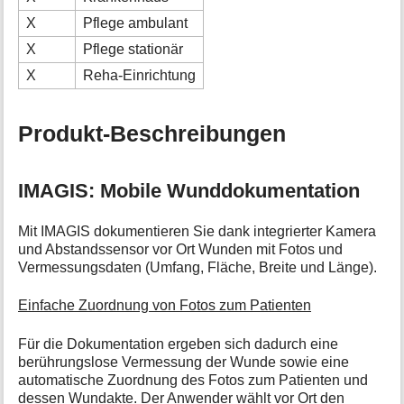
X
Pflege ambulant
X
Pflege stationär
X
Reha-Einrichtung
Produkt-Beschreibungen
IMAGIS: Mobile Wunddokumentation
Mit IMAGIS dokumentieren Sie dank integrierter Kamera
und Abstandssensor vor Ort Wunden mit Fotos und
Vermessungsdaten (Umfang, Fläche, Breite und Länge).
Einfache Zuordnung von Fotos zum Patienten
Für die Dokumentation ergeben sich dadurch eine
berührungslose Vermessung der Wunde sowie eine
automatische Zuordnung des Fotos zum Patienten und
dessen Wundakte. Der Anwender wählt vor Ort den