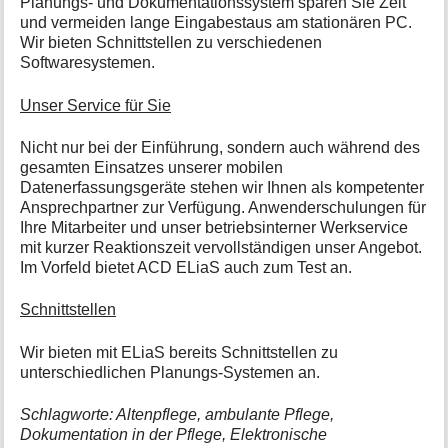
Planungs- und Dokumentationssystem sparen Sie Zeit
und vermeiden lange Eingabestaus am stationären PC.
Wir bieten Schnittstellen zu verschiedenen
Softwaresystemen.
Unser Service für Sie
Nicht nur bei der Einführung, sondern auch während des
gesamten Einsatzes unserer mobilen
Datenerfassungsgeräte stehen wir Ihnen als kompetenter
Ansprechpartner zur Verfügung. Anwenderschulungen für
Ihre Mitarbeiter und unser betriebsinterner Werkservice
mit kurzer Reaktionszeit vervollständigen unser Angebot.
Im Vorfeld bietet ACD ELiaS auch zum Test an.
Schnittstellen
Wir bieten mit ELiaS bereits Schnittstellen zu
unterschiedlichen Planungs-Systemen an.
Schlagworte: Altenpflege, ambulante Pflege,
Dokumentation in der Pflege, Elektronische