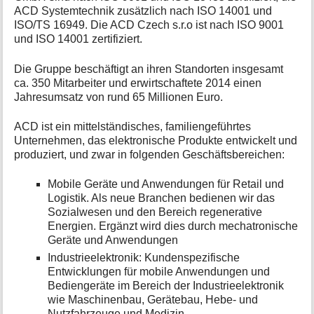
ACD Systemtechnik zusätzlich nach ISO 14001 und
ISO/TS 16949. Die ACD Czech s.r.o ist nach ISO 9001
und ISO 14001 zertifiziert.
Die Gruppe beschäftigt an ihren Standorten insgesamt
ca. 350 Mitarbeiter und erwirtschaftete 2014 einen
Jahresumsatz von rund 65 Millionen Euro.
ACD ist ein mittelständisches, familiengeführtes
Unternehmen, das elektronische Produkte entwickelt und
produziert, und zwar in folgenden Geschäftsbereichen:
Mobile Geräte und Anwendungen für Retail und
Logistik. Als neue Branchen bedienen wir das
Sozialwesen und den Bereich regenerative
Energien. Ergänzt wird dies durch mechatronische
Geräte und Anwendungen
Industrieelektronik: Kundenspezifische
Entwicklungen für mobile Anwendungen und
Bediengeräte im Bereich der Industrieelektronik
wie Maschinenbau, Gerätebau, Hebe- und
Nutzfahrzeuge und Medizin