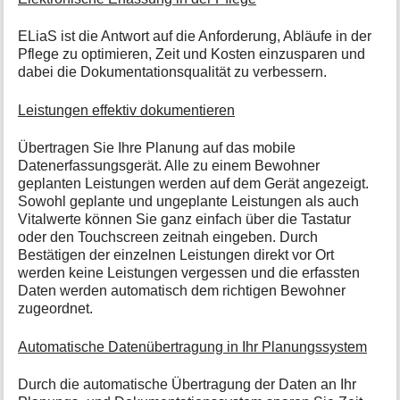
ELiaS ist die Antwort auf die Anforderung, Abläufe in der
Pflege zu optimieren, Zeit und Kosten einzusparen und
dabei die Dokumentationsqualität zu verbessern.
Leistungen effektiv dokumentieren
Übertragen Sie Ihre Planung auf das mobile
Datenerfassungsgerät. Alle zu einem Bewohner
geplanten Leistungen werden auf dem Gerät angezeigt.
Sowohl geplante und ungeplante Leistungen als auch
Vitalwerte können Sie ganz einfach über die Tastatur
oder den Touchscreen zeitnah eingeben. Durch
Bestätigen der einzelnen Leistungen direkt vor Ort
werden keine Leistungen vergessen und die erfassten
Daten werden automatisch dem richtigen Bewohner
zugeordnet.
Automatische Datenübertragung in Ihr Planungssystem
Durch die automatische Übertragung der Daten an Ihr