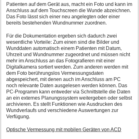
Patienten auf dem Gerät aus, macht ein Foto und kann im
Anschluss auf dem Touchscreen die Wunde abzeichnen.
Das Foto lässt sich einer neu angelegten oder einer
bereits bestehenden Wundnummer zuordnen.
Für die Dokumentation ergeben sich dadurch zwei
wesentliche Vorteile: Zum einen sind die Bilder und
Wunddaten automatisch einem Patienten mit Datum,
Uhrzeit und Wundnummer zugeordnet und müssen nicht
mehr im Anschluss an das Fotografieren mit einer
Digitalkamera sortiert werden. Zum anderen werden mit
dem Foto berührungslos Vermessungsdaten
abgespeichert, mit denen auch im Anschluss am PC
noch relevante Daten ausgelesen werden können. Das
PC-Programm kann entweder via Schnittstelle die Daten
an ein externes Planungssystem weitergeben oder selbst
archivieren. Es stellt Funktionen wie Ausdrucken des
Wundverlaufs und verschiedene Auswertungen zur
Verfügung.
Optische Vermessung mit mobilen Geräten von ACD