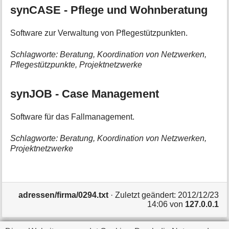
synCASE - Pflege und Wohnberatung
Software zur Verwaltung von Pflegestützpunkten.
Schlagworte: Beratung, Koordination von Netzwerken,
Pflegestützpunkte, Projektnetzwerke
synJOB - Case Management
Software für das Fallmanagement.
Schlagworte: Beratung, Koordination von Netzwerken,
Projektnetzwerke
adressen/firma/0294.txt
· Zuletzt geändert:
2012/12/23
14:06
von
127.0.0.1