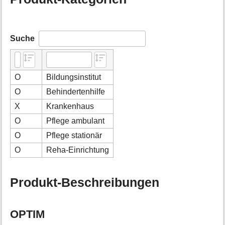
Suche
O
Bildungsinstitut
O
Behindertenhilfe
X
Krankenhaus
O
Pflege ambulant
O
Pflege stationär
O
Reha-Einrichtung
Produkt-Beschreibungen
OPTIM