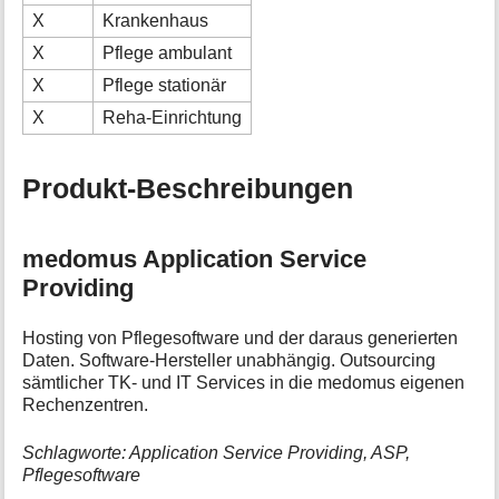
X
Krankenhaus
X
Pflege ambulant
X
Pflege stationär
X
Reha-Einrichtung
Produkt-Beschreibungen
medomus Application Service
Providing
Hosting von Pflegesoftware und der daraus generierten
Daten. Software-Hersteller unabhängig. Outsourcing
sämtlicher TK- und IT Services in die medomus eigenen
Rechenzentren.
Schlagworte: Application Service Providing, ASP,
Pflegesoftware