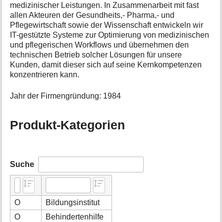
medizinischer Leistungen. In Zusammenarbeit mit fast
allen Akteuren der Gesundheits,- Pharma,- und
Pflegewirtschaft sowie der Wissenschaft entwickeln wir
IT-gestützte Systeme zur Optimierung von medizinischen
und pflegerischen Workflows und übernehmen den
technischen Betrieb solcher Lösungen für unsere
Kunden, damit dieser sich auf seine Kernkompetenzen
konzentrieren kann.
Jahr der Firmengründung: 1984
Produkt-Kategorien
Suche
O
Bildungsinstitut
O
Behindertenhilfe