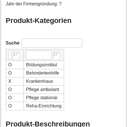
Jahr der Firmengründung: ?
Produkt-Kategorien
Suche
O
Bildungsinstitut
O
Behindertenhilfe
X
Krankenhaus
O
Pflege ambulant
O
Pflege stationär
O
Reha-Einrichtung
Produkt-Beschreibungen