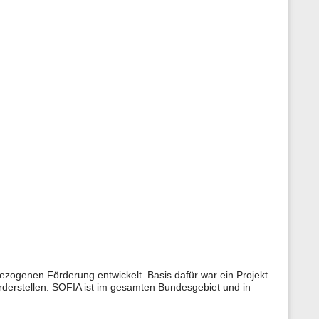
ezogenen Förderung entwickelt. Basis dafür war ein Projekt
derstellen. SOFIA ist im gesamten Bundesgebiet und in