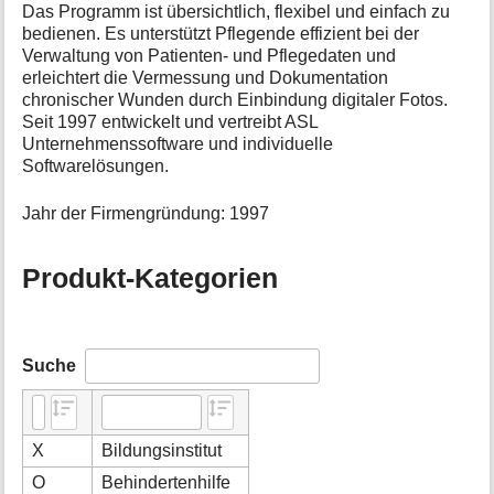
Das Programm ist übersichtlich, flexibel und einfach zu
bedienen. Es unterstützt Pflegende effizient bei der
Verwaltung von Patienten- und Pflegedaten und
erleichtert die Vermessung und Dokumentation
chronischer Wunden durch Einbindung digitaler Fotos.
Seit 1997 entwickelt und vertreibt ASL
Unternehmenssoftware und individuelle
Softwarelösungen.
Jahr der Firmengründung: 1997
Produkt-Kategorien
Suche
X
Bildungsinstitut
O
Behindertenhilfe