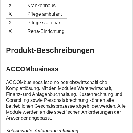
X
Krankenhaus
X
Pflege ambulant
X
Pflege stationär
X
Reha-Einrichtung
Produkt-Beschreibungen
ACCOMbusiness
ACCOMbusiness ist eine betriebswirtschaftliche
Komplettlösung. Mit den Modulen Warenwirtschaft,
Finanz- und Anlagenbuchhaltung, Kostenrechnung und
Controlling sowie Personalabrechnung können alle
betrieblichen Geschäftsprozesse abgebildet werden. Alle
Module werden an die spezifischen Anforderungen der
Anwender angepasst.
Schlagworte: Anlagenbuchhaltung,