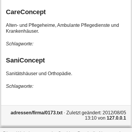
CareConcept
Alten- und Pflegeheime, Ambulante Pflegedienste und
Krankenhäuser.
Schlagworte:
SaniConcept
Sanitätshäuser und Orthopädie.
Schlagworte:
adressen/firma/0173.txt
· Zuletzt geändert:
2012/08/05
13:10
von
127.0.0.1