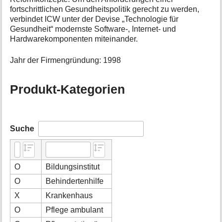
fortschrittlichen Gesundheitspolitik gerecht zu werden,
verbindet ICW unter der Devise „Technologie für
Gesundheit“ modernste Software-, Internet- und
Hardwarekomponenten miteinander.
Jahr der Firmengründung: 1998
Produkt-Kategorien
Suche
O
Bildungsinstitut
O
Behindertenhilfe
X
Krankenhaus
O
Pflege ambulant