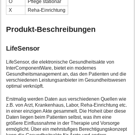
O
Pflege stationär
X
Reha-Einrichtung
Produkt-Beschreibungen
LifeSensor
LifeSensor, die elektronische Gesundheitsakte von
InterComponentWare, bietet ein modernes
Gesundheitsmanagement an, das den Patienten und die
verschiedenen Leistungsanbieter im Gesundheitswesen
optimal verknüpft.
Erstmalig werden Daten aus verschiedenen Quellen wie
z.B. von Arzt, Krankenhaus, Labor, Reha-Einrichtung etc.
in einer einzigen Akte gesammelt. Die Hoheit über diese
Daten liegen beim Patienten selbst, was ihm eine
größere Einflussnahme in der Therapie und Vorsorge
ermöglicht. Über ein mehrstufiges Berechtigungskonzept