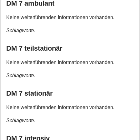
DM 7 ambulant
Keine weiterführenden Informationen vorhanden.
Schlagworte:
DM 7 teilstationär
Keine weiterführenden Informationen vorhanden.
Schlagworte:
DM 7 stationär
Keine weiterführenden Informationen vorhanden.
Schlagworte:
DM 7 intensiv