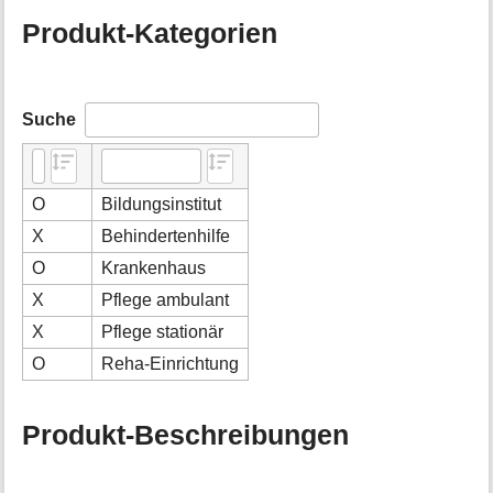
Produkt-Kategorien
Suche
O
Bildungsinstitut
X
Behindertenhilfe
O
Krankenhaus
X
Pflege ambulant
X
Pflege stationär
O
Reha-Einrichtung
Produkt-Beschreibungen